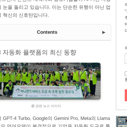
 눈을 돌리고 있습니다. 이는 단순한 유행이 아닌 업
성 혁신의 신호탄입니다.
►
Contents
I 자동화 플랫폼의 최신 동향
📰 관련 뉴스 이미지
 GPT-4 Turbo, Google의 Gemini Pro, Meta의 Llama
대규모 언어모델이 본격적으로 기업용 자동화 도구로 통