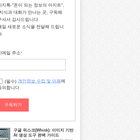
아지톡-"돈이 되는 정보의 아지트",
"지식과 대화가 만나는 곳, 구독해
주셔서 감사드립니다.
매일 새로운 소식을 전달해 드립니
다.
이메일 주소
*
에
개인정보 수집 및 이용
(필수)
동의합니다.
구독하기
구글 위스크(Whisk): 이미지 기반
AI 생성 도구 완벽 가이드