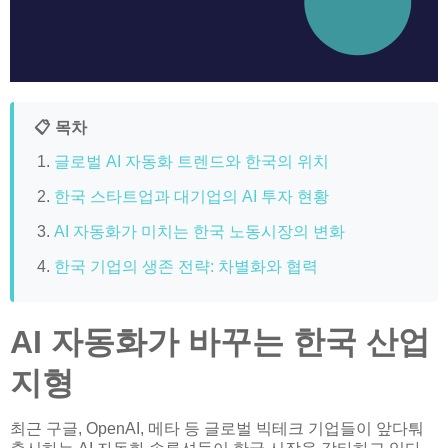
📋 목차
글로벌 AI 자동화 트렌드와 한국의 위치
한국 스타트업과 대기업의 AI 투자 현황
AI 자동화가 미치는 한국 노동시장의 변화
한국 기업의 생존 전략: 차별화와 협력
AI 자동화가 바꾸는 한국 산업
지형
최근 구글, OpenAI, 메타 등 글로벌 빅테크 기업들이 앞다퉈