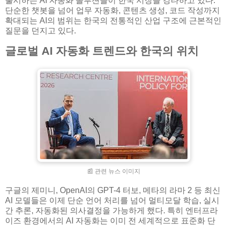
출시하는 AI 자동화 솔루션들이 한국 시장을 강타하고 있다.
단순한 챗봇을 넘어 업무 자동화, 콘텐츠 생성, 코드 작성까지
확대되는 AI의 범위는 한국의 전통적인 산업 구조에 근본적인
질문을 던지고 있다.
글로벌 AI 자동화 트렌드와 한국의 위치
📰 관련 뉴스 이미지
구글의 제미니, OpenAI의 GPT-4 터보, 메타의 라마 2 등 최신
AI 모델들은 이제 단순 언어 처리를 넘어 멀티모달 학습, 실시
간 추론, 자동화된 의사결정을 가능하게 했다. 특히 엔터프라
이즈 환경에서의 AI 자동화는 이미 전 세계적으로 표준화 단