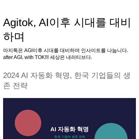
Agitok, AI이후 시대를 대비
하며
아지톡은 AGI이후 시대를 대비하며 인사이트를 나눕니다.
after AGI, with TOK!!! 세상은 내러티브다.
2024 AI 자동화 혁명, 한국 기업들의 생
존 전략
AI 자동화 혁명
한국 기업의 생존 전략