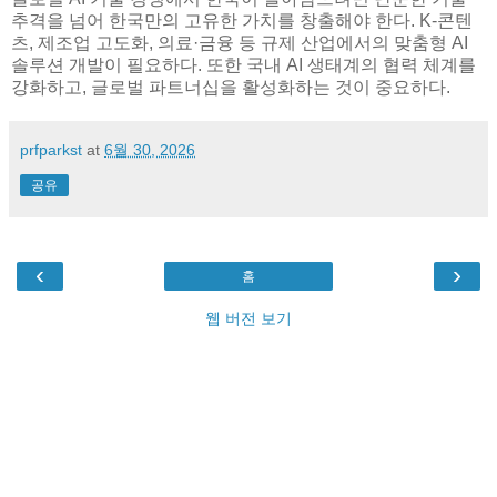
추격을 넘어 한국만의 고유한 가치를 창출해야 한다. K-콘텐
츠, 제조업 고도화, 의료·금융 등 규제 산업에서의 맞춤형 AI
솔루션 개발이 필요하다. 또한 국내 AI 생태계의 협력 체계를
강화하고, 글로벌 파트너십을 활성화하는 것이 중요하다.
prfparkst
at
6월 30, 2026
공유
‹
›
홈
웹 버전 보기