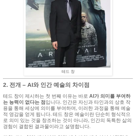
테드 창
2. 전개 – AI와 인간 예술의 차이점
테드 창이 제시하는 첫 번째 이유는 바로
AI가 의미를 부여하
는 능력이 없다는 점
입니다. 인간은 자신과 타인과의 상호 작
용을 통해 세상에 의미를 부여하며, 이러한 과정을 통해 예술
적 영감을 얻게 됩니다. 테드 창은 예술이란 단순히 형식적으
로 의미 있는 것을 창조하는 것이 아니라, 인간의 독특한 삶의
경험이 결합된 결과물이라고 설명합니다.