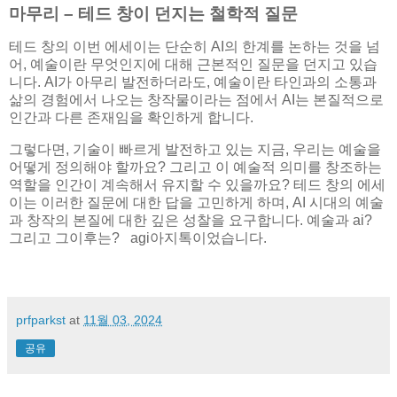
마무리 – 테드 창이 던지는 철학적 질문
테드 창의 이번 에세이는 단순히 AI의 한계를 논하는 것을 넘
어, 예술이란 무엇인지에 대해 근본적인 질문을 던지고 있습
니다. AI가 아무리 발전하더라도, 예술이란 타인과의 소통과
삶의 경험에서 나오는 창작물이라는 점에서 AI는 본질적으로
인간과 다른 존재임을 확인하게 합니다.
그렇다면, 기술이 빠르게 발전하고 있는 지금, 우리는 예술을
어떻게 정의해야 할까요? 그리고 이 예술적 의미를 창조하는
역할을 인간이 계속해서 유지할 수 있을까요? 테드 창의 에세
이는 이러한 질문에 대한 답을 고민하게 하며, AI 시대의 예술
과 창작의 본질에 대한 깊은 성찰을 요구합니다. 예술과 ai?
그리고 그이후는? agi아지톡이었습니다.
prfparkst
at
11월 03, 2024
공유