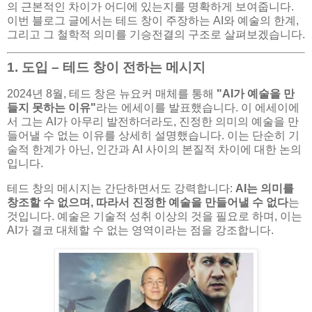
의 근본적인 차이가 어디에 있는지를 명확하게 보여줍니다.
이번 블로그 글에서는 테드 창이 주장하는 AI와 예술의 한계,
그리고 그 철학적 의미를 기승전결의 구조로 살펴보겠습니다.
1. 도입 – 테드 창이 전하는 메시지
2024년 8월, 테드 창은 뉴요커 매체를 통해
"AI가 예술을 만
들지 못하는 이유"
라는 에세이를 발표했습니다. 이 에세이에
서 그는 AI가 아무리 발전하더라도, 진정한 의미의 예술을 만
들어낼 수 없는 이유를 상세히 설명했습니다. 이는 단순히 기
술적 한계가 아닌, 인간과 AI 사이의 본질적 차이에 대한 논의
입니다.
테드 창의 메시지는 간단하면서도 강력합니다:
AI는 의미를
창조할 수 없으며, 따라서 진정한 예술을 만들어낼 수 없다
는
것입니다. 예술은 기술적 성취 이상의 것을 필요로 하며, 이는
AI가 결코 대체할 수 없는 영역이라는 점을 강조합니다.