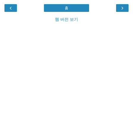
‹
›
홈
웹 버전 보기