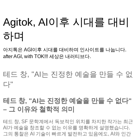
Agitok, AI이후 시대를 대비
하며
아지톡은 AGI이후 시대를 대비하며 인사이트를 나눕니다.
after AGI, with TOK!!! 세상은 내러티브다.
테드 창, "AI는 진정한 예술을 만들 수 없
다"
테드 창, "AI는 진정한 예술을 만들 수 없다"
– 그 이유와 철학적 의미
테드 창, SF 문학계에서 독보적인 위치를 차지한 작가는 최근
AI가 예술을 창조할 수 없는 이유를 명확하게 설명했습니다.
그의 통찰은 AI 기술이 빠르게 발전하고 있음에도, AI와 인간