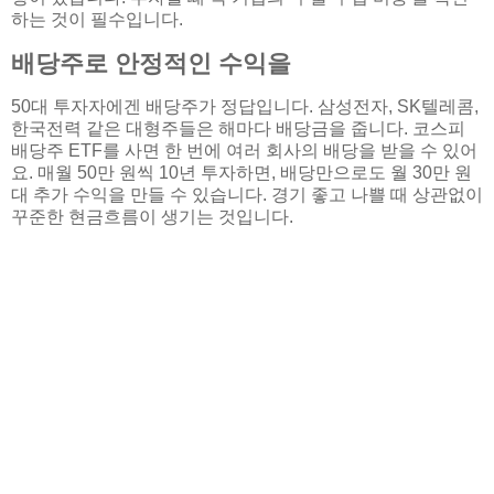
하는 것이 필수입니다.
배당주로 안정적인 수익을
50대 투자자에겐 배당주가 정답입니다. 삼성전자, SK텔레콤,
한국전력 같은 대형주들은 해마다 배당금을 줍니다. 코스피
배당주 ETF를 사면 한 번에 여러 회사의 배당을 받을 수 있어
요. 매월 50만 원씩 10년 투자하면, 배당만으로도 월 30만 원
대 추가 수익을 만들 수 있습니다. 경기 좋고 나쁠 때 상관없이
꾸준한 현금흐름이 생기는 것입니다.