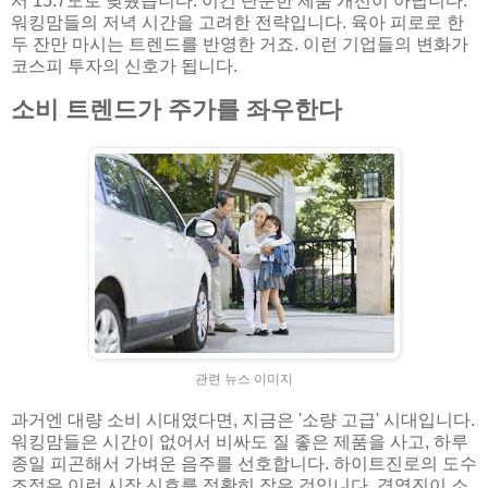
서 15.7도로 낮췄습니다. 이건 단순한 제품 개선이 아닙니다.
워킹맘들의 저녁 시간을 고려한 전략입니다. 육아 피로로 한
두 잔만 마시는 트렌드를 반영한 거죠. 이런 기업들의 변화가
코스피 투자의 신호가 됩니다.
소비 트렌드가 주가를 좌우한다
관련 뉴스 이미지
과거엔 대량 소비 시대였다면, 지금은 '소량 고급' 시대입니다.
워킹맘들은 시간이 없어서 비싸도 질 좋은 제품을 사고, 하루
종일 피곤해서 가벼운 음주를 선호합니다. 하이트진로의 도수
조정은 이런 시장 신호를 정확히 잡은 것입니다. 경영진이 소