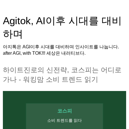
Agitok, AI이후 시대를 대비
하며
아지톡은 AGI이후 시대를 대비하며 인사이트를 나눕니다.
after AGI, with TOK!!! 세상은 내러티브다.
하이트진로의 신전략, 코스피는 어디로
가나 - 워킹맘 소비 트렌드 읽기
코스피
소비 트렌드를 읽다