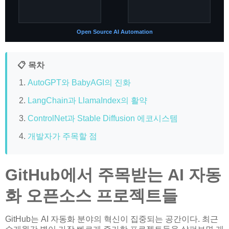
Open Source AI Automation
📋 목차
AutoGPT와 BabyAGI의 진화
LangChain과 LlamaIndex의 활약
ControlNet과 Stable Diffusion 에코시스템
개발자가 주목할 점
GitHub에서 주목받는 AI 자동
화 오픈소스 프로젝트들
GitHub는 AI 자동화 분야의 혁신이 집중되는 공간이다. 최근