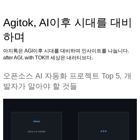
Agitok, AI이후 시대를 대비
하며
아지톡은 AGI이후 시대를 대비하며 인사이트를 나눕니다.
after AGI, with TOK!!! 세상은 내러티브다.
오픈소스 AI 자동화 프로젝트 Top 5, 개
발자가 알아야 할 것들
GitHub
⭐⭐⭐
오픈소스 AI 프로젝트