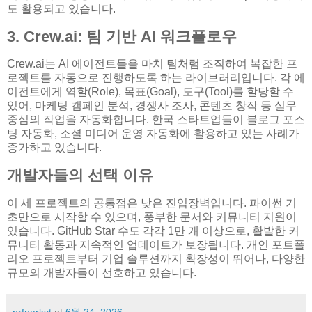
도 활용되고 있습니다.
3. Crew.ai: 팀 기반 AI 워크플로우
Crew.ai는 AI 에이전트들을 마치 팀처럼 조직하여 복잡한 프
로젝트를 자동으로 진행하도록 하는 라이브러리입니다. 각 에
이전트에게 역할(Role), 목표(Goal), 도구(Tool)를 할당할 수
있어, 마케팅 캠페인 분석, 경쟁사 조사, 콘텐츠 창작 등 실무
중심의 작업을 자동화합니다. 한국 스타트업들이 블로그 포스
팅 자동화, 소셜 미디어 운영 자동화에 활용하고 있는 사례가
증가하고 있습니다.
개발자들의 선택 이유
이 세 프로젝트의 공통점은 낮은 진입장벽입니다. 파이썬 기
초만으로 시작할 수 있으며, 풍부한 문서와 커뮤니티 지원이
있습니다. GitHub Star 수도 각각 1만 개 이상으로, 활발한 커
뮤니티 활동과 지속적인 업데이트가 보장됩니다. 개인 포트폴
리오 프로젝트부터 기업 솔루션까지 확장성이 뛰어나, 다양한
규모의 개발자들이 선호하고 있습니다.