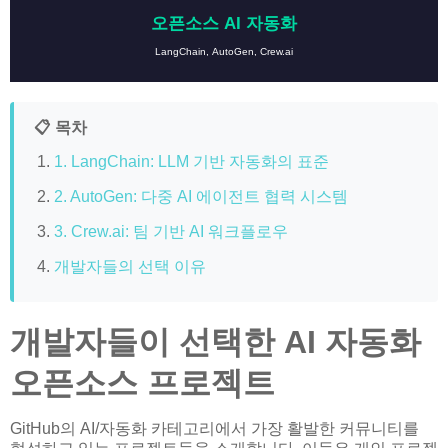
오픈소스 AI 자동화
LangChain, AutoGen, Crew.ai
📋 목차
1. LangChain: LLM 기반 자동화의 표준
2. AutoGen: 다중 AI 에이전트 협력 시스템
3. Crew.ai: 팀 기반 AI 워크플로우
개발자들의 선택 이유
개발자들이 선택한 AI 자동화
오픈소스 프로젝트
GitHub의 AI/자동화 카테고리에서 가장 활발한 커뮤니티를