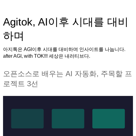
Agitok, AI이후 시대를 대비
하며
아지톡은 AGI이후 시대를 대비하며 인사이트를 나눕니다.
after AGI, with TOK!!! 세상은 내러티브다.
오픈소스로 배우는 AI 자동화, 주목할 프
로젝트 3선