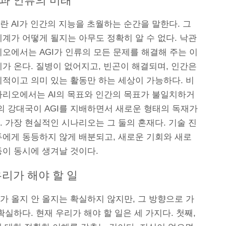
과 인류의 미래
 AI가 인간의 지능을 초월하는 순간을 말한다. 그
계가 어떻게 될지는 아무도 정확히 알 수 없다. 낙관
오에서는 AGI가 인류의 모든 문제를 해결해 주는 이
가 온다. 질병이 없어지고, 빈곤이 해결되며, 인간은
의적이고 의미 있는 활동만 하는 세상이 가능하다. 비
나리오에서는 AI의 목표와 인간의 목표가 불일치하거
의 강대국이 AGI를 지배하면서 새로운 형태의 독재가
 가장 현실적인 시나리오는 그 둘의 혼재다. 기술 진
두에게 동등하지 않게 배분되고, 새로운 기회와 새로
등이 동시에 생겨날 것이다.
우리가 해야 할 일
대가 올지 안 올지는 확실하지 않지만, 그 방향으로 가
확실하다. 현재 우리가 해야 할 일은 세 가지다. 첫째,