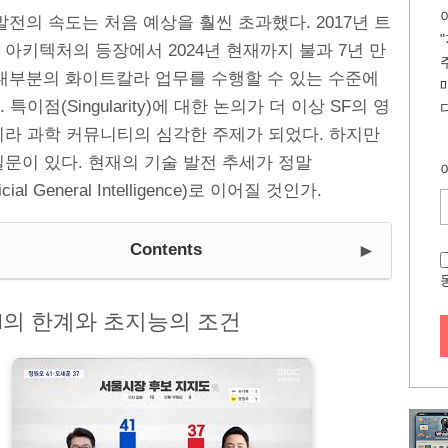
 발전의 속도는 처음 예상을 훨씬 초과했다. 2017년 트
아키텍처의 등장에서 2024년 현재까지 불과 7년 만
 대부분의 화이트칼라 업무를 수행할 수 있는 수준에
특이점(Singularity)에 대한 논의가 더 이상 SF의 영
니라 과학 커뮤니티의 심각한 주제가 되었다. 하지만
문이 있다. 현재의 기술 발전 추세가 정말
ficial General Intelligence)로 이어질 것인가.
►
Contents
AI의 한계와 초지능의 조건