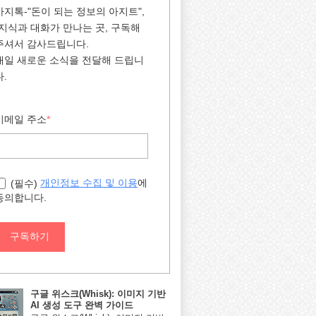
아지톡-"돈이 되는 정보의 아지트",
"지식과 대화가 만나는 곳, 구독해
주셔서 감사드립니다.
매일 새로운 소식을 전달해 드립니
다.
이메일 주소
*
에
개인정보 수집 및 이용
(필수)
동의합니다.
구독하기
구글 위스크(Whisk): 이미지 기반
AI 생성 도구 완벽 가이드