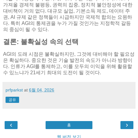
가져올 경제적 불평등, 권력의 집중, 정치적 불안정성에 대한
대비책이 거의 없다. 대규모 실업, 기본소득 제도, 데이터 주
권, AI 규제 같은 정책들이 시급하지만 국제적 합의는 요원하
다. 특히 AGI의 통제권을 누가 가질 것인가는 지정학적 갈등
의 중심이 될 수 있다.
결론: 불확실성 속의 선택
AGI의 도래 시점은 불확실하지만, 그것에 대비해야 할 필요성
은 확실하다. 중요한 것은 기술 발전의 속도가 아니라 방향이
다. 인류가 AGI를 통제하고, 이를 모두의 이익을 위해 활용할
수 있느냐가 21세기 최대의 도전이 될 것이다.
prfparkst
at
6월 04, 2026
공유
‹
›
홈
웹 버전 보기