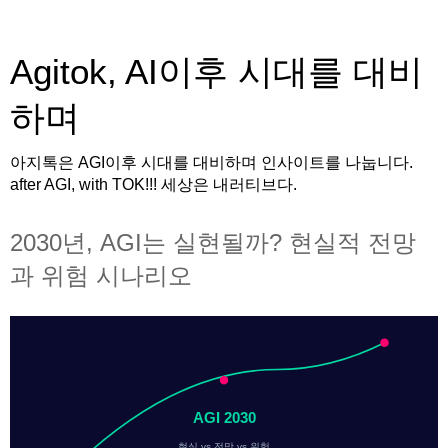
Agitok, AI이후 시대를 대비
하며
아지톡은 AGI이후 시대를 대비하며 인사이트를 나눕니다.
after AGI, with TOK!!! 세상은 내러티브다.
2030년, AGI는 실현될까? 현실적 전망
과 위험 시나리오
AGI 2030
현실 vs 전망 vs 위험