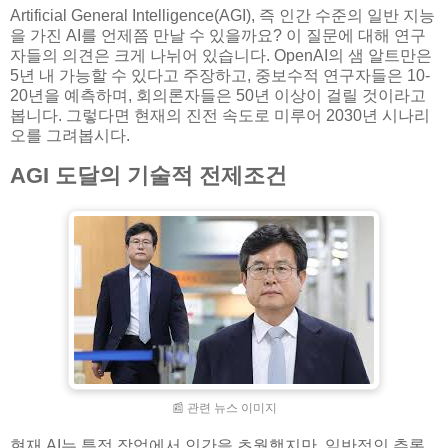
Artificial General Intelligence(AGI), 즉 인간 수준의 일반 지능
을 가진 AI를 언제쯤 만날 수 있을까요? 이 질문에 대해 연구
자들의 의견은 크게 나뉘어 있습니다. OpenAI의 샘 알트만은
5년 내 가능할 수 있다고 주장하고, 중보수적 연구자들은 10-
20년을 예측하며, 회의론자들은 50년 이상이 걸릴 것이라고
봅니다. 그렇다면 현재의 진전 속도로 미루어 2030년 시나리
오를 그려봅시다.
AGI 도달의 기술적 전제조건
📰 관련 뉴스 이미지
현재 AI는 특정 작업에서 인간을 초월했지만, 일반적인 추론,