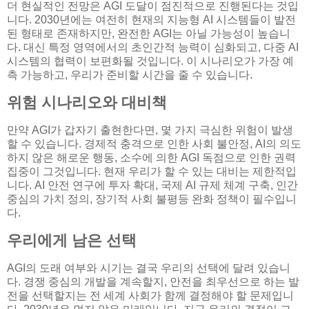
더 현실적인 전망은 AGI 도달이 점진적으로 진행된다는 것입
니다. 2030년에는 여전히 현재의 지능형 AI 시스템들이 발전
된 형태로 존재하지만, 완전한 AGI는 아닐 가능성이 높습니
다. 대신 특정 영역에서의 초인간적 능력이 심화되고, 다중 AI
시스템의 협력이 보편화될 것입니다. 이 시나리오가 가장 예
측 가능하고, 우리가 준비할 시간을 줄 수 있습니다.
위험 시나리오와 대비책
만약 AGI가 갑자기 출현한다면, 몇 가지 극심한 위험이 발생
할 수 있습니다. 경제적 충격으로 인한 사회 불안정, AI의 의도
하지 않은 해로운 행동, 소수에 의한 AGI 독점으로 인한 권력
집중이 그것입니다. 현재 우리가 할 수 있는 대비는 제한적입
니다. AI 안전 연구에 투자 확대, 국제 AI 규제 체계 구축, 인간
중심의 가치 정의, 장기적 사회 불평등 완화 정책이 필수입니
다.
우리에게 남은 선택
AGI의 도래 여부와 시기는 결국 우리의 선택에 달려 있습니
다. 경쟁 중심의 개발을 계속할지, 안전을 최우선으로 하는 발
전을 선택할지는 전 세계 사회가 함께 결정해야 할 문제입니