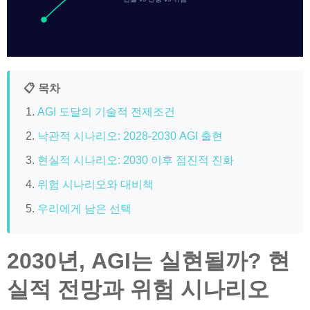
📋 목차
AGI 도달의 기술적 전제조건
낙관적 시나리오: 2028-2030 AGI 출현
현실적 시나리오: 2030 이후 점진적 진화
위험 시나리오와 대비책
우리에게 남은 선택
2030년, AGI는 실현될까? 현
실적 전망과 위험 시나리오