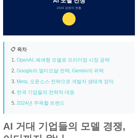
AI 모델 전쟁
2024 경쟁의 현황
📋 목차
OpenAI, 폐쇄형 모델로 프리미엄 시장 공략
Google의 멀티모달 전략, Gemini의 위력
Meta, 오픈소스 전략으로 개발자 생태계 장악
한국 기업들의 전략적 대응
2024년 주목할 트렌드
AI 거대 기업들의 모델 경쟁,