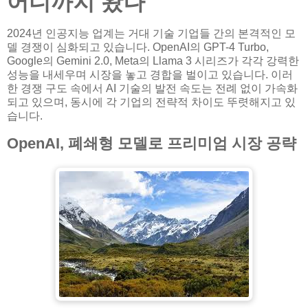
어디까지 왔나
2024년 인공지능 업계는 거대 기술 기업들 간의 본격적인 모
델 경쟁이 심화되고 있습니다. OpenAI의 GPT-4 Turbo,
Google의 Gemini 2.0, Meta의 Llama 3 시리즈가 각각 강력한
성능을 내세우며 시장을 놓고 경합을 벌이고 있습니다. 이러
한 경쟁 구도 속에서 AI 기술의 발전 속도는 전례 없이 가속화
되고 있으며, 동시에 각 기업의 전략적 차이도 뚜렷해지고 있
습니다.
OpenAI, 폐쇄형 모델로 프리미엄 시장 공략