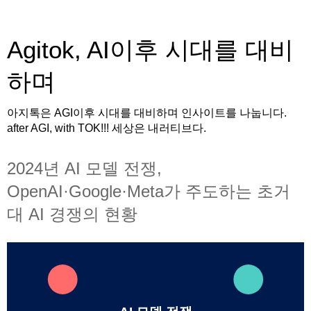
Agitok, AI이후 시대를 대비
하며
아지톡은 AGI이후 시대를 대비하며 인사이트를 나눕니다.
after AGI, with TOK!!! 세상은 내러티브다.
2024년 AI 모델 전쟁,
OpenAI·Google·Meta가 주도하는 초거
대 AI 경쟁의 현황