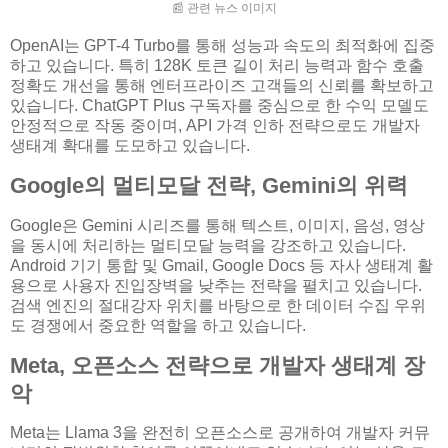
📰 관련 뉴스 이미지
OpenAI는 GPT-4 Turbo를 통해 성능과 속도의 최적화에 집중
하고 있습니다. 특히 128K 토큰 길이 처리 능력과 함수 호출
정확도 개선을 통해 엔터프라이즈 고객들의 신뢰를 확보하고
있습니다. ChatGPT Plus 구독자를 중심으로 한 수익 모델도
안정적으로 작동 중이며, API 가격 인하 전략으로도 개발자
생태계 확대를 도모하고 있습니다.
Google의 멀티모달 전략, Gemini의 위력
Google은 Gemini 시리즈를 통해 텍스트, 이미지, 음성, 영상
을 동시에 처리하는 멀티모달 능력을 강조하고 있습니다.
Android 기기 통합 및 Gmail, Google Docs 등 자사 생태계 활
용으로 사용자 진입장벽을 낮추는 전략을 펼치고 있습니다.
검색 엔진의 절대강자 위치를 바탕으로 한 데이터 수집 우위
도 경쟁에서 중요한 역할을 하고 있습니다.
Meta, 오픈소스 전략으로 개발자 생태계 장
악
Meta는 Llama 3을 완전히 오픈소스로 공개하여 개발자 커뮤