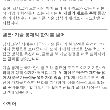
또한, 딥시크의 모회사인 하이 플라이어 퀀트와 같은 비전통
적 기업이 혁신을 이끄는 사례는
AI 개발의 새로운 주체 등장
을 의미합니다. 이는 기존 기술 정책의 재검토가 필요함을 시
사합니다.
결론: 기술 통제의 한계를 넘어
딥시크-V3 사례는 미국의 기술 통제가 AI 발전을 완전히 억제
하지 못했음을 보여줍니다. 오히려 대체 방법을 찾는 혁신적
접근 방식을 촉진하며, 글로벌 AI 기술 경쟁을 더욱 심화시키
는 결과를 낳았습니다.
기술 통제는 국가 안보를 위해 중요한 도구로 여겨지지만, 효
과적인 정책 설계가 필요합니다.
AI 혁신은 단순한 제한을 넘
어 새로운 가능성을 열어가고 있습니다.
개인적으로도 AI 발
전이 가져올 다양한 변화를 기대하며, 이를 적극적으로 활용
할 준비를 해야 할 때입니다. ai에이전트와 물리ai세상은 바로
코앞에 있습니다.
주제어