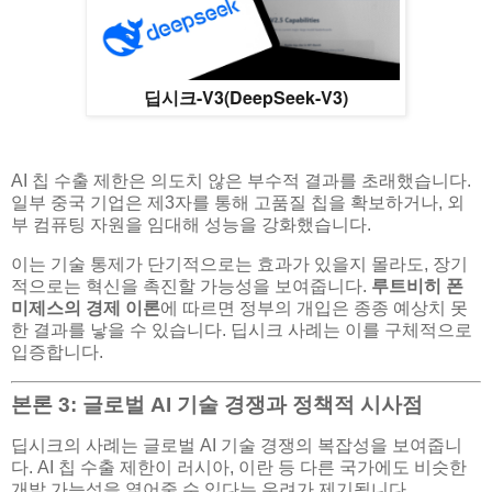
딥시크-V3(DeepSeek-V3)
AI 칩 수출 제한은 의도치 않은 부수적 결과를 초래했습니다.
일부 중국 기업은 제3자를 통해 고품질 칩을 확보하거나, 외
부 컴퓨팅 자원을 임대해 성능을 강화했습니다.
이는 기술 통제가 단기적으로는 효과가 있을지 몰라도, 장기
적으로는 혁신을 촉진할 가능성을 보여줍니다.
루트비히 폰
미제스의 경제 이론
에 따르면 정부의 개입은 종종 예상치 못
한 결과를 낳을 수 있습니다. 딥시크 사례는 이를 구체적으로
입증합니다.
본론 3: 글로벌 AI 기술 경쟁과 정책적 시사점
딥시크의 사례는 글로벌 AI 기술 경쟁의 복잡성을 보여줍니
다. AI 칩 수출 제한이 러시아, 이란 등 다른 국가에도 비슷한
개발 가능성을 열어줄 수 있다는 우려가 제기됩니다.