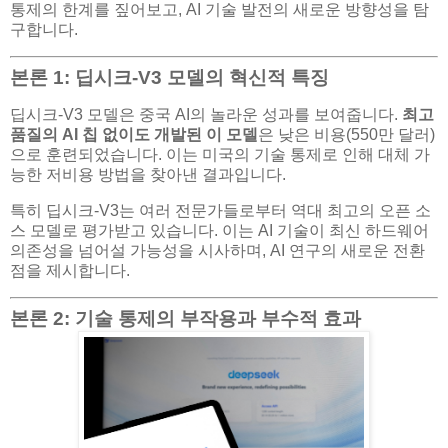
통제의 한계를 짚어보고, AI 기술 발전의 새로운 방향성을 탐
구합니다.
본론 1: 딥시크-V3 모델의 혁신적 특징
딥시크-V3 모델은 중국 AI의 놀라운 성과를 보여줍니다.
최고
품질의 AI 칩 없이도 개발된 이 모델
은 낮은 비용(550만 달러)
으로 훈련되었습니다. 이는 미국의 기술 통제로 인해 대체 가
능한 저비용 방법을 찾아낸 결과입니다.
특히 딥시크-V3는 여러 전문가들로부터 역대 최고의 오픈 소
스 모델로 평가받고 있습니다. 이는 AI 기술이 최신 하드웨어
의존성을 넘어설 가능성을 시사하며, AI 연구의 새로운 전환
점을 제시합니다.
본론 2: 기술 통제의 부작용과 부수적 효과