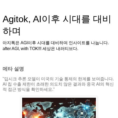
Agitok, AI이후 시대를 대비
하며
아지톡은 AGI이후 시대를 대비하며 인사이트를 나눕니다.
after AGI, with TOK!!! 세상은 내러티브다.
메타 설명
"딥시크 추론 모델이 미국의 기술 통제의 한계를 보여줍니다.
AI 칩 수출 제한이 초래한 의도치 않은 결과와 중국 AI의 혁신
적 접근 방식을 확인하세요."