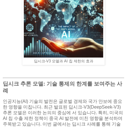
딥시크-V3 모델과 AI 칩 제한의 효과
딥시크 추론 모델: 기술 통제의 한계를 보여주는 사
례
인공지능(AI) 기술의 발전은 글로벌 경제와 국가 안보에 중요
한 영향을 미칩니다. 최근 발표된 딥시크-V3(DeepSeek-V3)
추론 모델은 이러한 논의의 중심에 서 있습니다. 특히, 미국의
AI 칩 수출 제한 정책이 중국 AI 발전에 미친 영향을 분석하며
주목받고 있습니다. 이번 글에서는 딥시크 사례를 통해 기술