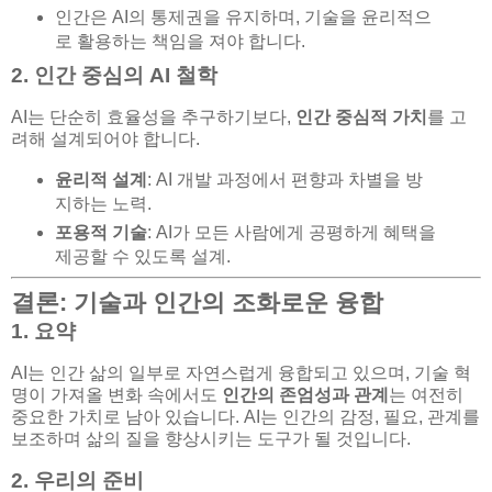
인간은 AI의 통제권을 유지하며, 기술을 윤리적으
로 활용하는 책임을 져야 합니다.
2. 인간 중심의 AI 철학
AI는 단순히 효율성을 추구하기보다,
인간 중심적 가치
를 고
려해 설계되어야 합니다.
윤리적 설계
: AI 개발 과정에서 편향과 차별을 방
지하는 노력.
포용적 기술
: AI가 모든 사람에게 공평하게 혜택을
제공할 수 있도록 설계.
결론: 기술과 인간의 조화로운 융합
1. 요약
AI는 인간 삶의 일부로 자연스럽게 융합되고 있으며, 기술 혁
명이 가져올 변화 속에서도
인간의 존엄성과 관계
는 여전히
중요한 가치로 남아 있습니다. AI는 인간의 감정, 필요, 관계를
보조하며 삶의 질을 향상시키는 도구가 될 것입니다.
2. 우리의 준비