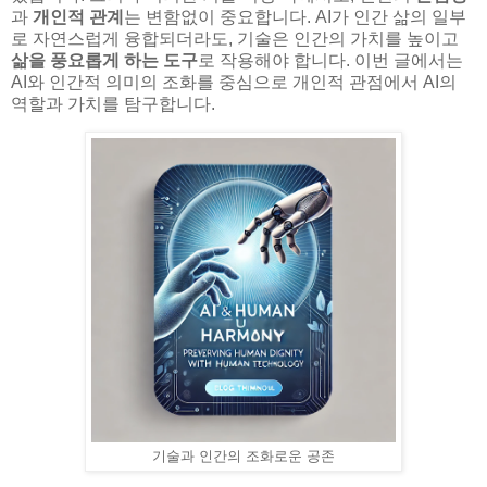
과
개인적 관계
는 변함없이 중요합니다. AI가 인간 삶의 일부
로 자연스럽게 융합되더라도, 기술은 인간의 가치를 높이고
삶을 풍요롭게 하는 도구
로 작용해야 합니다. 이번 글에서는
AI와 인간적 의미의 조화를 중심으로 개인적 관점에서 AI의
역할과 가치를 탐구합니다.
기술과 인간의 조화로운 공존