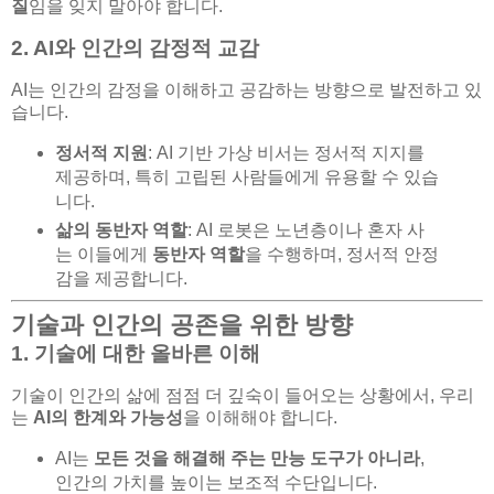
질
임을 잊지 말아야 합니다.
2. AI와 인간의 감정적 교감
AI는 인간의 감정을 이해하고 공감하는 방향으로 발전하고 있
습니다.
정서적 지원
: AI 기반 가상 비서는 정서적 지지를
제공하며, 특히 고립된 사람들에게 유용할 수 있습
니다.
삶의 동반자 역할
: AI 로봇은 노년층이나 혼자 사
는 이들에게
동반자 역할
을 수행하며, 정서적 안정
감을 제공합니다.
기술과 인간의 공존을 위한 방향
1. 기술에 대한 올바른 이해
기술이 인간의 삶에 점점 더 깊숙이 들어오는 상황에서, 우리
는
AI의 한계와 가능성
을 이해해야 합니다.
AI는
모든 것을 해결해 주는 만능 도구가 아니라
,
인간의 가치를 높이는 보조적 수단입니다.