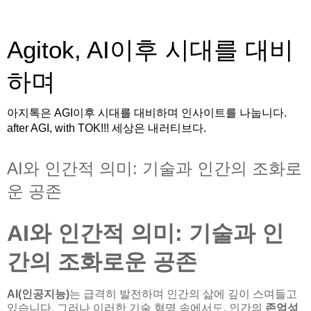
Agitok, AI이후 시대를 대비
하며
아지톡은 AGI이후 시대를 대비하며 인사이트를 나눕니다.
after AGI, with TOK!!! 세상은 내러티브다.
AI와 인간적 의미: 기술과 인간의 조화로
운 공존
AI와 인간적 의미: 기술과 인
간의 조화로운 공존
AI(인공지능)
는 급격히 발전하며 인간의 삶에 깊이 스며들고
있습니다. 그러나 이러한 기술 혁명 속에서도, 인간의
존엄성