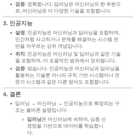
검증
: 정확합니다. 딥러닝은 머신러닝의 한 부분으
로, 머신러닝은 더 다양한 기술을 포함합니다.
3. 인공지능
설명
: 인공지능은 머신러닝과 딥러닝을 포함하며,
인간처럼 사고하거나 문제를 해결하는 시스템 전
반을 아우르는 상위 개념입니다.
위치
: 인공지능은 머신러닝 및 딥러닝과 같은 기술
을 포함하며, 더 포괄적인 범위에서 정의됩니다.
검증
: 맞습니다. 인공지능은 머신러닝과 딥러닝을
활용하는 기술뿐 아니라 규칙 기반 시스템이나 전
문가 시스템과 같은 다른 방식도 포함합니다.
4. 결론
딥러닝 → 머신러닝 → 인공지능으로 확장되는 구
조는 올바른 설명입니다.
딥러닝
은 머신러닝에 속하며, 심층 신
경망을 기반으로 데이터를 학습합니
다.