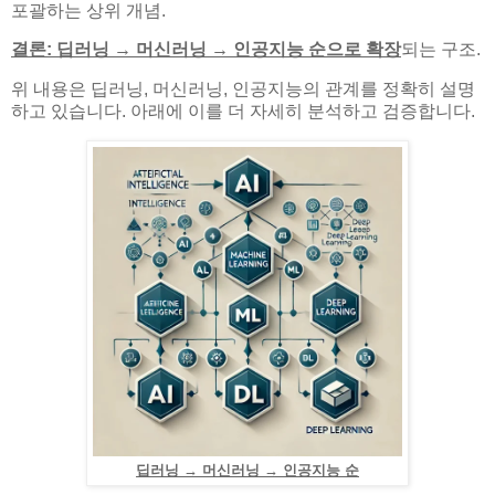
포괄하는 상위 개념.
결론: 딥러닝 → 머신러닝 → 인공지능 순으로 확장
되는 구조.
위 내용은 딥러닝, 머신러닝, 인공지능의 관계를 정확히 설명
하고 있습니다. 아래에 이를 더 자세히 분석하고 검증합니다.
딥러닝 → 머신러닝 → 인공지능 순