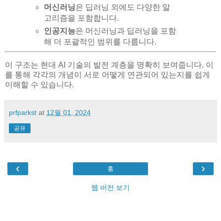
머신러닝
은 딥러닝 외에도 다양한 알
고리즘을 포함합니다.
인공지능
은 머신러닝과 딥러닝을 포함
해 더 포괄적인 범위를 다룹니다.
이 구조는 현대 AI 기술의 발전 계층을 명확히 보여줍니다. 이
를 통해 각각의 개념이 서로 어떻게 연관되어 있는지를 쉽게
이해할 수 있습니다.
prfparkst
at
12월 01, 2024
공유
‹
›
홈
웹 버전 보기