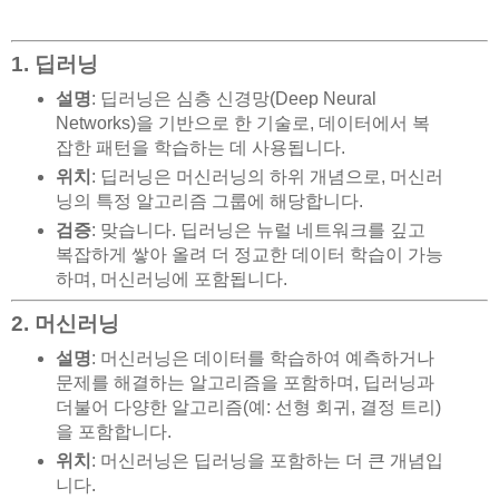
1. 딥러닝
설명
: 딥러닝은 심층 신경망(Deep Neural
Networks)을 기반으로 한 기술로, 데이터에서 복
잡한 패턴을 학습하는 데 사용됩니다.
위치
: 딥러닝은 머신러닝의 하위 개념으로, 머신러
닝의 특정 알고리즘 그룹에 해당합니다.
검증
: 맞습니다. 딥러닝은 뉴럴 네트워크를 깊고
복잡하게 쌓아 올려 더 정교한 데이터 학습이 가능
하며, 머신러닝에 포함됩니다.
2. 머신러닝
설명
: 머신러닝은 데이터를 학습하여 예측하거나
문제를 해결하는 알고리즘을 포함하며, 딥러닝과
더불어 다양한 알고리즘(예: 선형 회귀, 결정 트리)
을 포함합니다.
위치
: 머신러닝은 딥러닝을 포함하는 더 큰 개념입
니다.