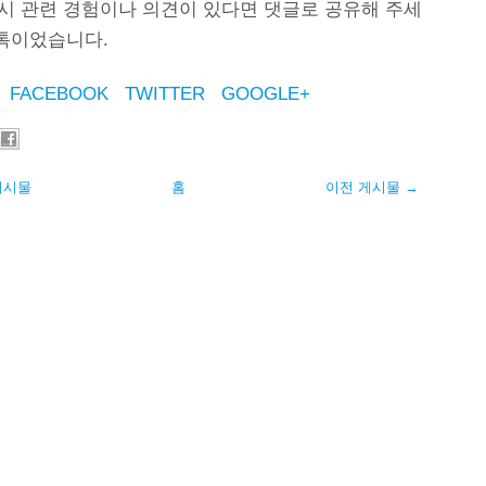
혹시 관련 경험이나 의견이 있다면 댓글로 공유해 주세
지톡이었습니다.
FACEBOOK
TWITTER
GOOGLE+
게시물
홈
이전 게시물 →