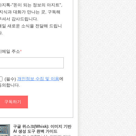
아지톡-"돈이 되는 정보의 아지트",
"지식과 대화가 만나는 곳, 구독해
주셔서 감사드립니다.
매일 새로운 소식을 전달해 드립니
다.
이메일 주소
*
에
개인정보 수집 및 이용
(필수)
동의합니다.
구독하기
구글 위스크(Whisk): 이미지 기반
AI 생성 도구 완벽 가이드