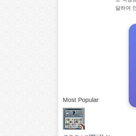
달하여 
Most Popular