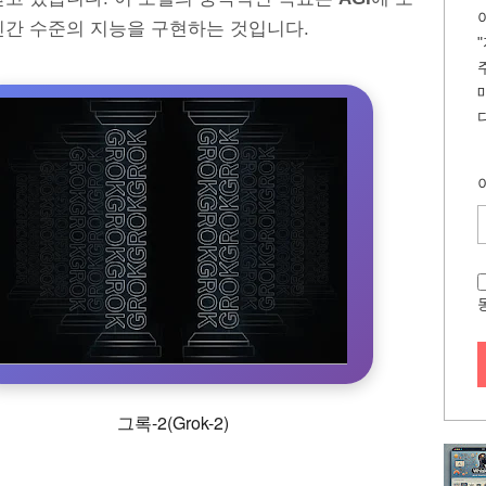
인간 수준의 지능을 구현하는 것입니다.
그록-2(Grok-2)