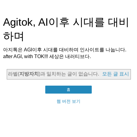
Agitok, AI이후 시대를 대비
하며
아지톡은 AGI이후 시대를 대비하며 인사이트를 나눕니다.
after AGI, with TOK!!! 세상은 내러티브다.
라벨(
지방자치
)과 일치하는 글이 없습니다.
모든 글 표시
홈
웹 버전 보기