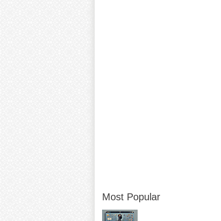
Most Popular