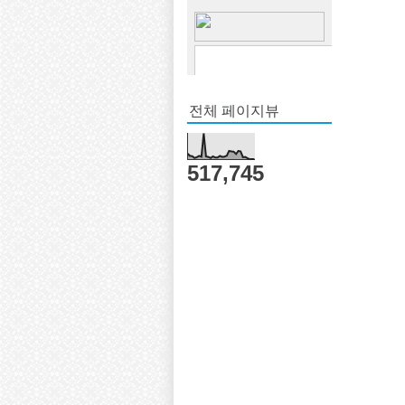
전체 페이지뷰
517,745