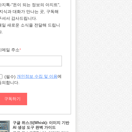
아지톡-"돈이 되는 정보의 아지트",
"지식과 대화가 만나는 곳, 구독해
주셔서 감사드립니다.
매일 새로운 소식을 전달해 드립니
다.
이메일 주소
*
에
개인정보 수집 및 이용
(필수)
동의합니다.
구독하기
구글 위스크(Whisk): 이미지 기반
AI 생성 도구 완벽 가이드