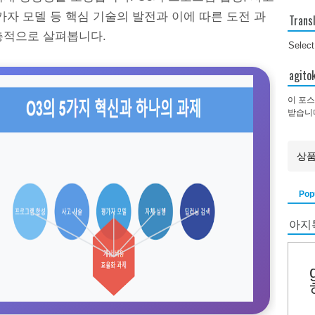
가자 모델 등 핵심 기술의 발전과 이에 따른 도전 과
Trans
층적으로 살펴봅니다.
Selec
agi
이 포스
받습니
Pop
아지