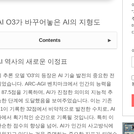
AI O3가 바꾸어놓은 AI의 지형도
►
Contents
AI 역사의 새로운 이정표
I의 추론 모델 'O3'의 등장은 AI 기술 발전의 중요한 전
었습니다. ARC-AGI 벤치마크에서 인간의 능력을
87.5점을 기록하며, AI가 진정한 의미의 지능적 추
능한 단계에 도달했음을 보여주었습니다. 이는 기존
1이 기록한 32점에서 비약적으로 발전한 수치로, AI
사에서 획기적인 순간으로 기록될 것입니다. 특히 이
순한 점수의 향상을 넘어, AI가 인간의 사고방식에