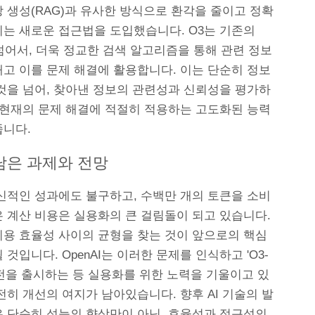
 생성(RAG)과 유사한 방식으로 환각을 줄이고 정확
이는 새로운 접근법을 도입했습니다. O3는 기존의
넘어서, 더욱 정교한 검색 알고리즘을 통해 관련 정보
내고 이를 문제 해결에 활용합니다. 이는 단순히 정보
 것을 넘어, 찾아낸 정보의 관련성과 신뢰성을 평가하
를 현재의 문제 해결에 적절히 적용하는 고도화된 능력
줍니다.
 남은 과제와 전망
혁신적인 성과에도 불구하고, 수백만 개의 토큰을 소비
은 계산 비용은 실용화의 큰 걸림돌이 되고 있습니다.
비용 효율성 사이의 균형을 찾는 것이 앞으로의 핵심
 것입니다. OpenAI는 이러한 문제를 인식하고 'O3-
버전을 출시하는 등 실용화를 위한 노력을 기울이고 있
전히 개선의 여지가 남아있습니다. 향후 AI 기술의 발
은 단순히 성능의 향상만이 아닌, 효율성과 접근성의