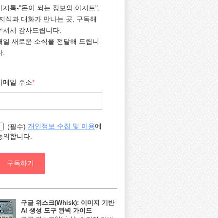
아지톡-"돈이 되는 정보의 아지트",
"지식과 대화가 만나는 곳, 구독해
주셔서 감사드립니다.
매일 새로운 소식을 전달해 드립니
다.
이메일 주소
*
에
개인정보 수집 및 이용
(필수)
동의합니다.
구독하기
구글 위스크(Whisk): 이미지 기반
AI 생성 도구 완벽 가이드