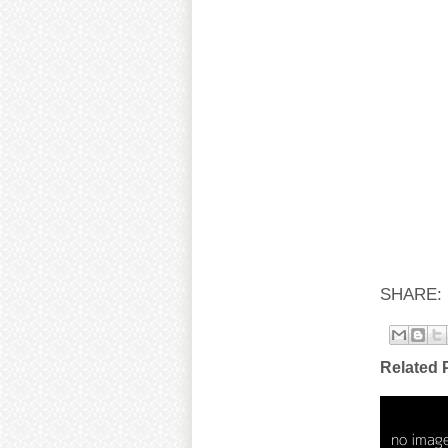
SHARE:
Related 