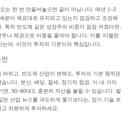
는 한 번 만들어놓으면 끝이 아닙니다. 매년 1~2
산 배분이 목표대로 유지되고 있는지 점검하고 조정해
. 특히 반도체 같은 성장주의 비중이 점점 커졌다면,
당주나 채권으로 비중을 줄여야 합니다. 이를 '리밸런
 하는데, 이것이 투자의 기본이자 핵심입니다.
조언
이 바뀌고, 반도체 산업이 변해도, 투자의 기본 원칙은
습니다. 분산, 배당, 절세, 정기적 점검. 이 네 가지
키면, 50~60대도 충분히 자산을 불릴 수 있습니다. 발
같은 산업 뉴스를 과도하게 쫓기보다는, 장기 기술 트
읽고 차분하게 투자하세요.